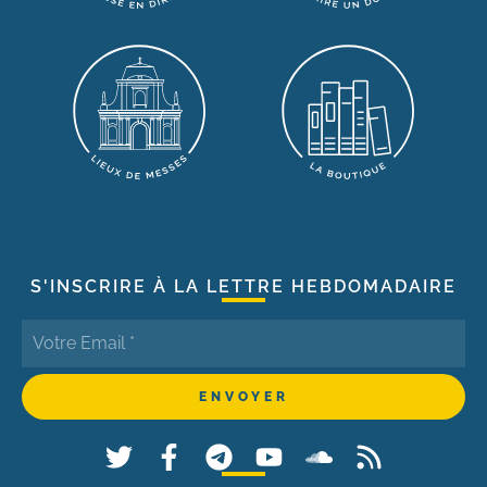
S'INSCRIRE À LA LETTRE HEBDOMADAIRE