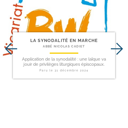
LA SYNODALITÉ EN MARCHE
ABBÉ NICOLAS CADIET
Application de la synodalité : une laïque va
jouir de privilèges liturgiques épiscopaux.
Paru le
31 décembre 2024