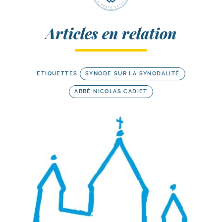
Articles en relation
ETIQUETTES
SYNODE SUR LA SYNODALITÉ
ABBÉ NICOLAS CADIET