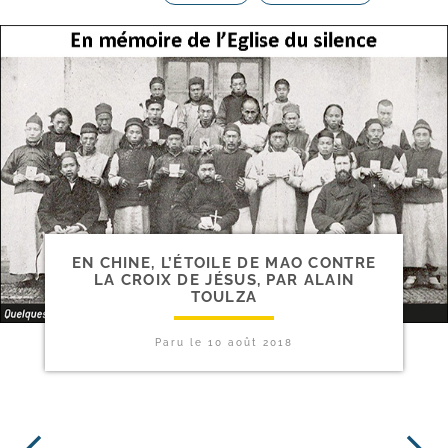
EN CHINE, L’ÉTOILE DE MAO CONTRE
LA CROIX DE JÉSUS, PAR ALAIN
TOULZA
Paru le
10 août 2018