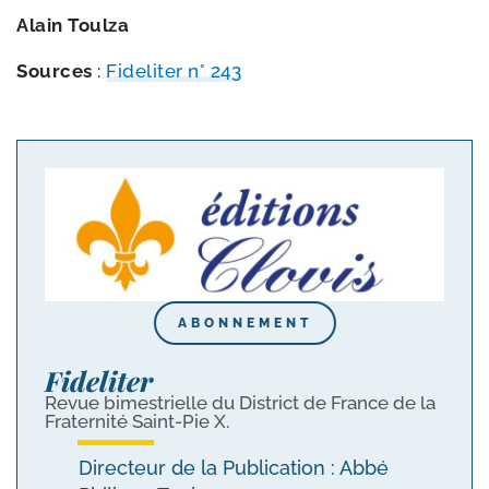
Alain Toulza
Sources
:
Fideliter n° 243
ABONNEMENT
Fideliter
Revue bimestrielle du District de France de la
Fraternité Saint-Pie X.
Directeur de la Publication : Abbé