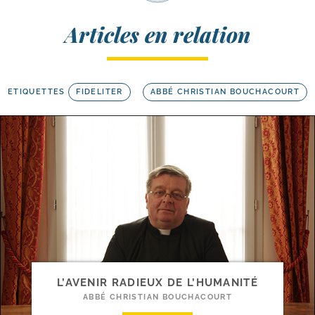
Articles en relation
ETIQUETTES
FIDELITER
ABBÉ CHRISTIAN BOUCHACOURT
L’AVENIR RADIEUX DE L’HUMANITÉ
ABBÉ CHRISTIAN BOUCHACOURT