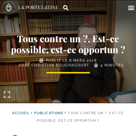
Tous contre un ?, Est-​ce
possible, est-​ce opportun ?
PUBLIÉ LE
8 MARS 2018
ABBÉ CHRISTIAN BOUCHACOURT
4 MINUTES
ACCUEIL
PUBLICATIONS
TOUS CONTRE UN ?, EST-CE
POSSIBLE, EST-CE OPPORTUN ?