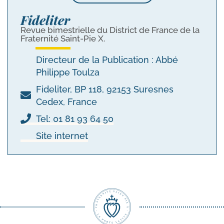
Fideliter
Revue bimestrielle du District de France de la
Fraternité Saint-Pie X.
Directeur de la Publication : Abbé
Philippe Toulza
Fideliter, BP 118, 92153 Suresnes
Cedex, France
Tel: 01 81 93 64 50
Site internet