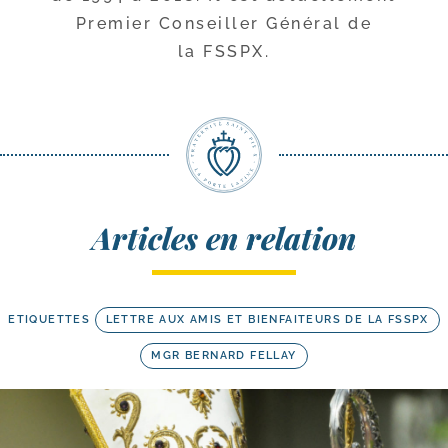
Premier Conseiller Général de
la FSSPX.
Articles en relation
ETIQUETTES
LETTRE AUX AMIS ET BIENFAITEURS DE LA FSSPX
MGR BERNARD FELLAY