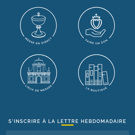
S'INSCRIRE À LA LETTRE HEBDOMADAIRE