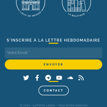
S'INSCRIRE À LA LETTRE HEBDOMADAIRE
CONTACT
© 2021 - La Porte Latine - Tous droits réservés