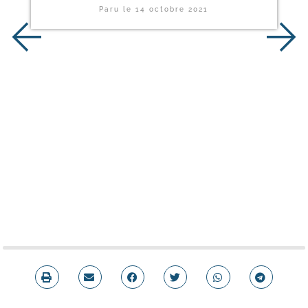
Paru le
14 octobre 2021