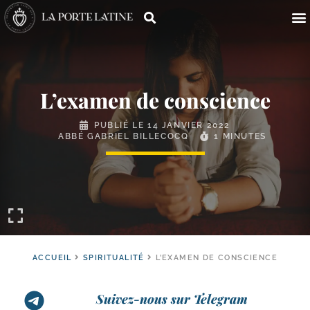
L’examen de conscience
PUBLIÉ LE
14 JANVIER 2022
ABBÉ GABRIEL BILLECOCQ
1 MINUTES
ACCUEIL
SPIRITUALITÉ
L’EXAMEN DE CONSCIENCE
Suivez-nous sur Telegram