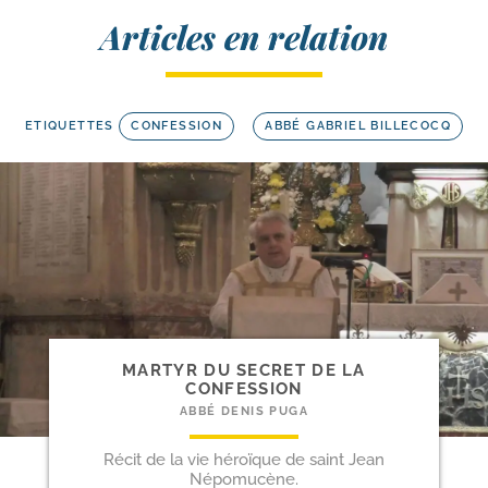
Articles en relation
ETIQUETTES
CONFESSION
ABBÉ GABRIEL BILLECOCQ
MARTYR DU SECRET DE LA
CONFESSION
ABBÉ DENIS PUGA
Récit de la vie héroïque de saint Jean
Népomucène.