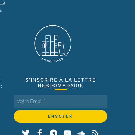
R
S'INSCRIRE À LA LETTRE
HEBDOMADAIRE
TÉ