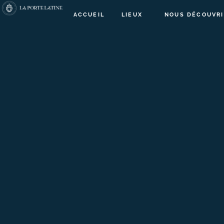
ACCUEIL
LIEUX
NOUS DÉCOUVRI