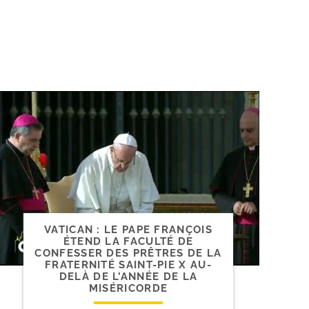
VATICAN : LE PAPE FRANÇOIS
ÉTEND LA FACULTÉ DE
CONFESSER DES PRÊTRES DE LA
FRATERNITÉ SAINT-​PIE X AU-​
DELÀ DE L’ANNÉE DE LA
MISÉRICORDE