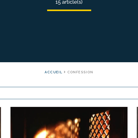
15 article(s)
ACCUEIL
CONFESSION