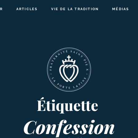
R
ARTICLES
VIE DE LA TRADITION
MÉDIAS
Étiquette
Confession