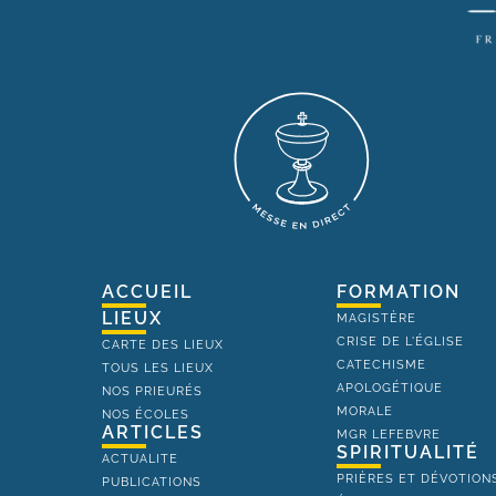
ACCUEIL
FORMATION
LIEUX
MAGISTÈRE
CRISE DE L'ÉGLISE
CARTE DES LIEUX
CATECHISME
TOUS LES LIEUX
APOLOGÉTIQUE
NOS PRIEURÉS
MORALE
NOS ÉCOLES
ARTICLES
MGR LEFEBVRE
SPIRITUALITÉ
ACTUALITE
PRIÈRES ET DÉVOTION
PUBLICATIONS