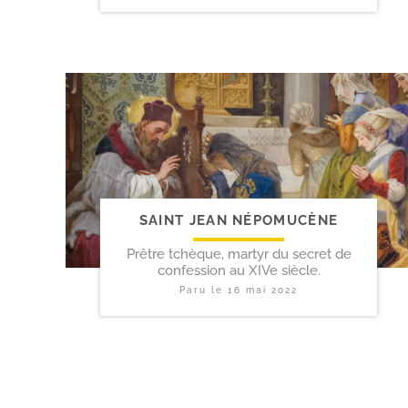
SAINT JEAN NÉPOMUCÈNE
Prêtre tchèque, martyr du secret de
confession au XIVe siècle.
Paru le
16 mai 2022