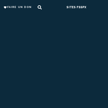
FAIRE UN DON
SITES FSSPX