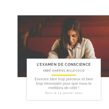
L’EXAMEN DE CONSCIENCE
ABBÉ GABRIEL BILLECOCQ
Exercice bien trop précieux et bien
trop nécessaire pour que nous le
mettions de côté !
Paru le
14 janvier 2022