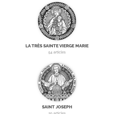
LA TRÈS SAINTE VIERGE MARIE
54
articles
SAINT JOSEPH
20
articles