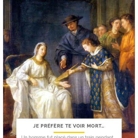
JE PRÉFÈRE TE VOIR MORT…
Un homme fut placé dans un train pendant