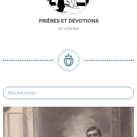
PRIÈRES ET DÉVOTIONS
67
articles