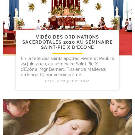
VIDÉO DES ORDINATIONS
SACERDOTALES 2020 AU SÉMINAIRE
SAINT-​PIE X D’ECÔNE
En la fête des saints apôtres Pierre et Paul, le
29 juin 2020, au séminaire Saint Pie X
d’Écône, Mgr Bernard Tissier de Mallerais
ordonna 10 nouveaux prêtres.
Paru le
28 juillet 2020