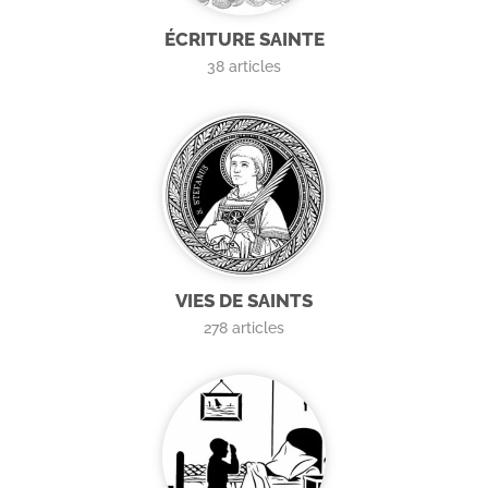
ÉCRITURE SAINTE
38
articles
VIES DE SAINTS
278
articles