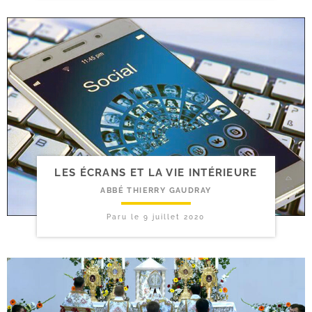
LES ÉCRANS ET LA VIE INTÉRIEURE
ABBÉ THIERRY GAUDRAY
Paru le
9 juillet 2020