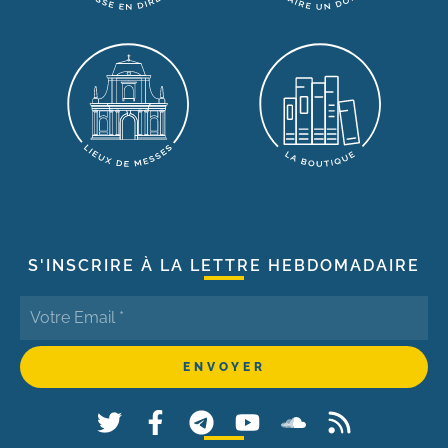
S'INSCRIRE À LA LETTRE HEBDOMADAIRE