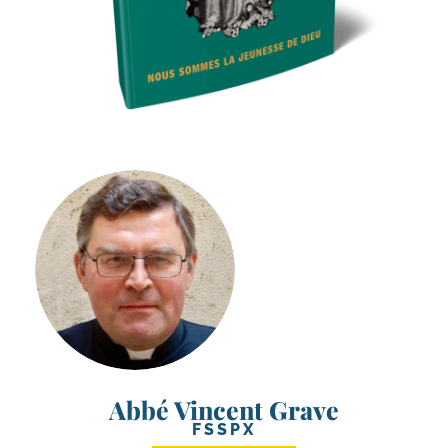
Abbé Vincent Grave
FSSPX