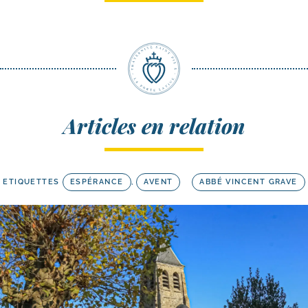
Articles en relation
ETIQUETTES
ESPÉRANCE
,
AVENT
ABBÉ VINCENT GRAVE