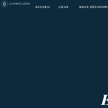
ACCUEIL
LIEUX
NOUS DÉCOUVRI