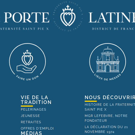
VIE DE LA
NOUS DÉCOUVRI
TRADITION
HISTOIRE DE LA FRATERNI
PELERINAGES
SAINT PIE X
JEUNESSE
MGR LEFEBVRE, NOTRE
FONDATEUR
RETRAITES
LA DÉCLARATION DU 21
OFFRES D'EMPLOI
NOVEMBRE 1974
MÉDIAS