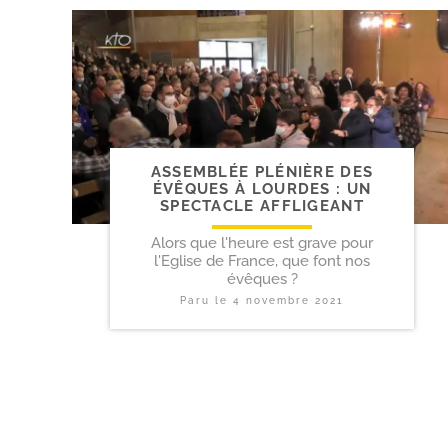
ASSEMBLÉE PLÉNIÈRE DES
ÉVÊQUES À LOURDES : UN
SPECTACLE AFFLIGEANT
Alors que l'heure est grave pour
l'Eglise de France, que font nos
évêques ?
Paru le
4 novembre 2021