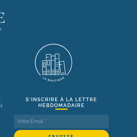
R
S'INSCRIRE À LA LETTRE
HEBDOMADAIRE
TÉ