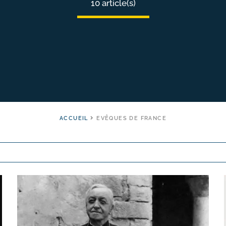
10 article(s)
ACCUEIL
EVÊQUES DE FRANCE