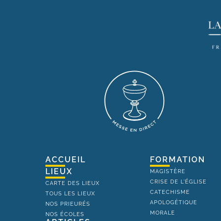
ACCUEIL
FORMATION
LIEUX
MAGISTÈRE
CRISE DE L'ÉGLISE
CARTE DES LIEUX
CATECHISME
TOUS LES LIEUX
APOLOGÉTIQUE
NOS PRIEURÉS
MORALE
NOS ÉCOLES