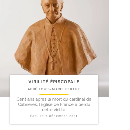
VIRILITÉ ÉPISCOPALE
ABBÉ LOUIS-MARIE BERTHE
Cent ans après la mort du cardinal de
Cabrières, l’Église de France a perdu
cette virilité.
Paru le
7 décembre 2021