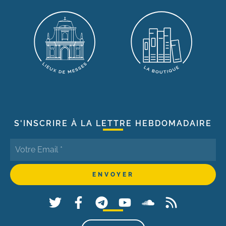
S'INSCRIRE À LA LETTRE HEBDOMADAIRE