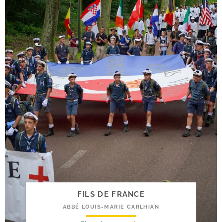
FILS DE FRANCE
ABBÉ LOUIS-MARIE CARLHIAN