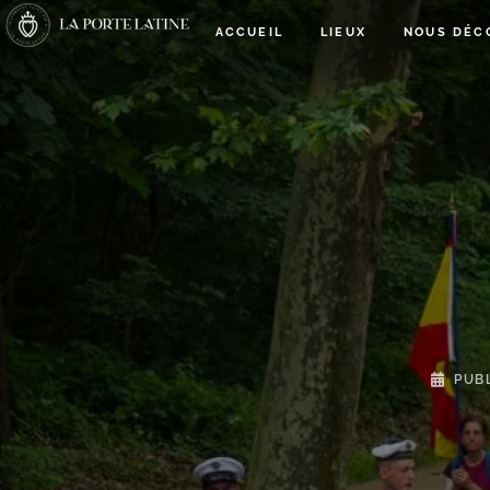
ACCUEIL
LIEUX
NOUS DÉC
PUB