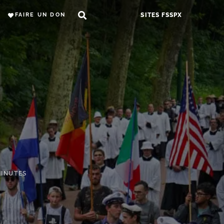
FAIRE UN DON
SITES FSSPX
MINUTES