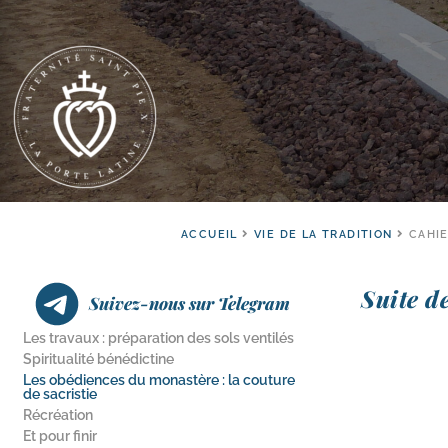
ACCUEIL
VIE DE LA TRADITION
CAHIE
Suite d
Suivez-nous sur Telegram
Les travaux : préparation des sols ventilés
Spiritualité bénédictine
Les obédiences du monastère : la couture
de sacristie
Récréation
Et pour finir