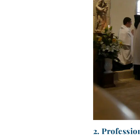
2. Professio