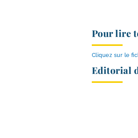
Pour lire t
Cliquez sur le fi
Editorial 