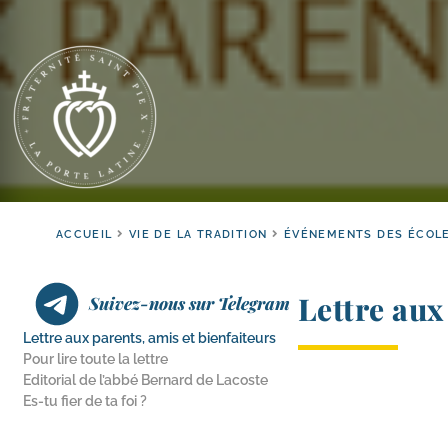
ACCUEIL
VIE DE LA TRADITION
ÉVÉNEMENTS DES ÉCOL
Lettre aux
Suivez-nous sur Telegram
Lettre aux parents, amis et bienfaiteurs
Pour lire toute la lettre
Editorial de l’abbé Bernard de Lacoste
Es-​tu fier de ta foi ?