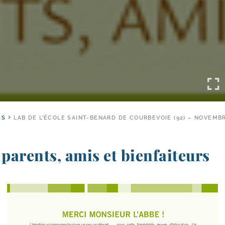
ES
LAB DE L’ÉCOLE SAINT-​BENARD DE COURBEVOIE (92) – NOVEMB
 parents, amis et bienfaiteurs