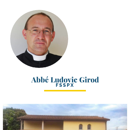
Abbé Ludovic Girod
FSSPX