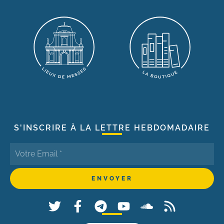
S'INSCRIRE À LA LETTRE HEBDOMADAIRE