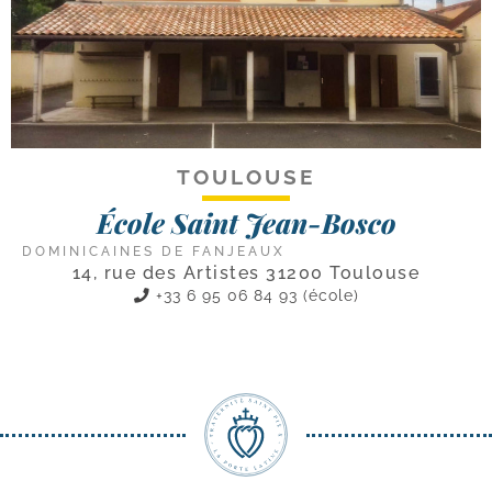
TOULOUSE
École Saint Jean-Bosco
DOMINICAINES DE FANJEAUX
14, rue des Artistes 31200 Toulouse
+33 6 95 06 84 93 (école)