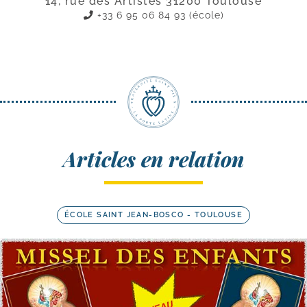
14, rue des Artistes 31200 Toulouse
+33 6 95 06 84 93 (école)
Articles en relation
ÉCOLE SAINT JEAN-BOSCO - TOULOUSE