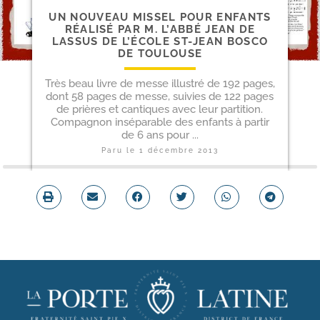
UN NOUVEAU MISSEL POUR ENFANTS
RÉALISÉ PAR M. L’ABBÉ JEAN DE
LASSUS DE L’ÉCOLE ST-​JEAN BOSCO
DE TOULOUSE
Très beau livre de messe illustré de 192 pages,
dont 58 pages de messe, suivies de 122 pages
de prières et cantiques avec leur partition.
Compagnon inséparable des enfants à partir
de 6 ans pour ...
Paru le
1 décembre 2013