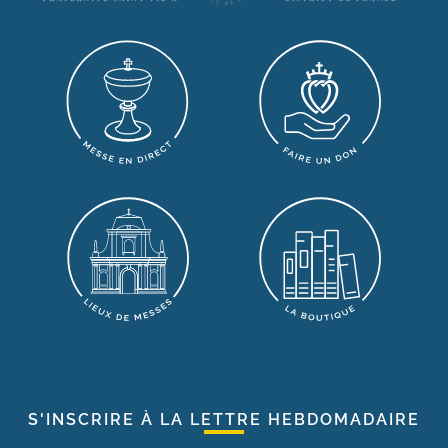
S'INSCRIRE À LA LETTRE HEBDOMADAIRE