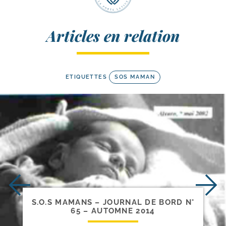
Articles en relation
ETIQUETTES
SOS MAMAN
S.O.S MAMANS – JOURNAL DE BORD N°
65 – AUTOMNE 2014