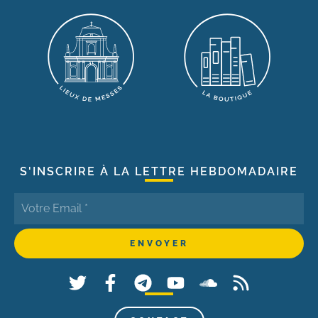
S'INSCRIRE À LA LETTRE HEBDOMADAIRE