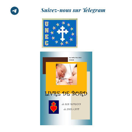
Suivez-nous sur Telegram