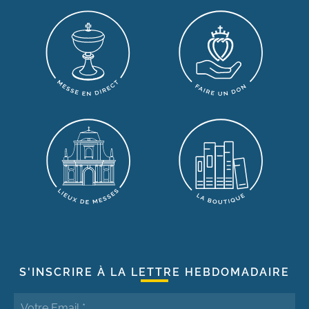
S'INSCRIRE À LA LETTRE HEBDOMADAIRE