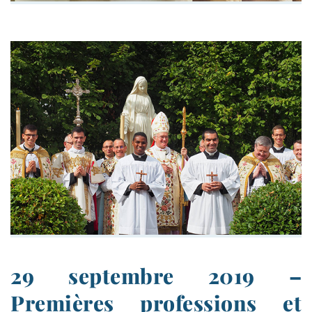
29 septembre 2019 –
Premières professions et