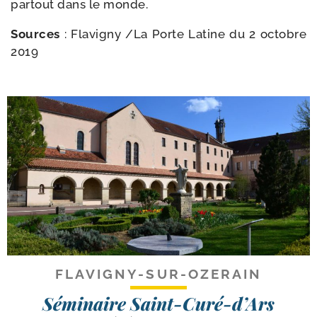
par­tout dans le monde.
Sources
: Flavigny /​La Porte Latine du 2 octobre
2019
FLAVIGNY-SUR-OZERAIN
Séminaire Saint-Curé-d’Ars