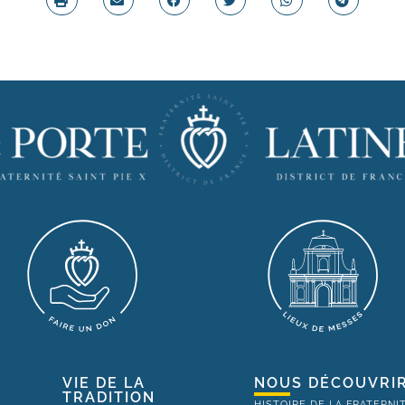
VIE DE LA
NOUS DÉCOUVRI
TRADITION
HISTOIRE DE LA FRATERNI