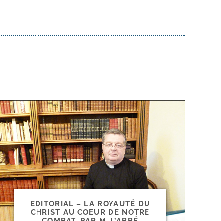
EDITORIAL – LA ROYAUTÉ DU
CHRIST AU COEUR DE NOTRE
COMBAT, PAR M. L’ABBÉ