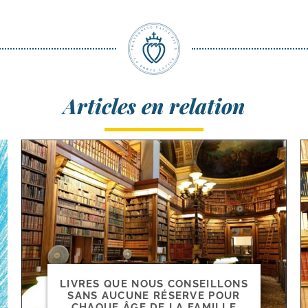
Articles en relation
LIVRES QUE NOUS CONSEILLONS
SANS AUCUNE RÉSERVE POUR
CHAQUE ÂGE DE LA FAMILLE