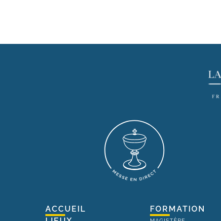
ACCUEIL
FORMATION
LIEUX
MAGISTÈRE