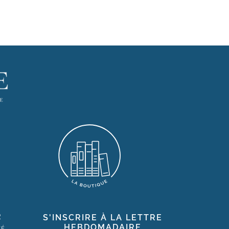
R
S'INSCRIRE À LA LETTRE
HEBDOMADAIRE
TÉ