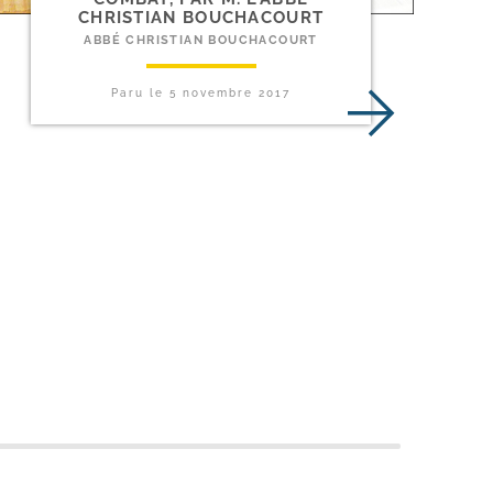
CHRISTIAN BOUCHACOURT
ABBÉ CHRISTIAN BOUCHACOURT
Paru le
5 novembre 2017