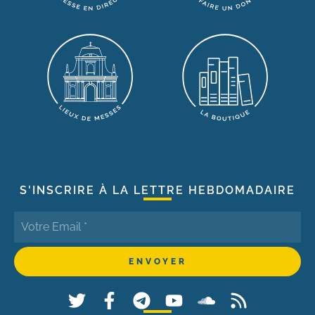
S'INSCRIRE À LA LETTRE HEBDOMADAIRE