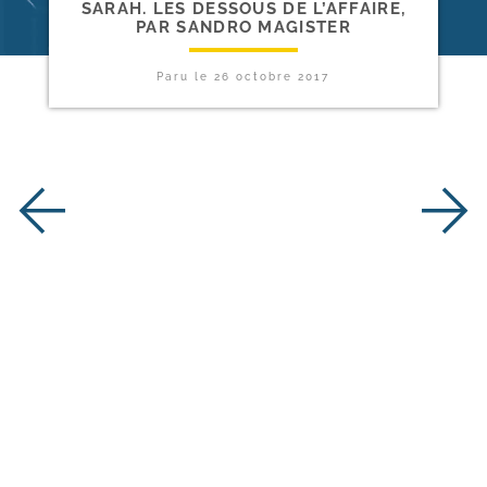
SARAH. LES DESSOUS DE L’AFFAIRE,
PAR SANDRO MAGISTER
Paru le
26 octobre 2017