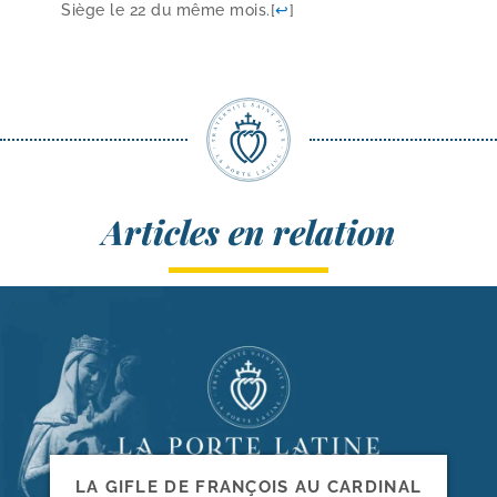
Siège le 22 du même mois.
[
↩
]
Articles en relation
LA GIFLE DE FRANÇOIS AU CARDINAL