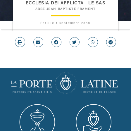
ECCLESIA DEI AFFLICTA : LE SAS
ABBÉ JEAN-BAPTISTE FRAMENT
Paru le
1 septembre 2008