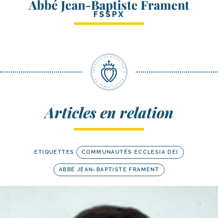
Abbé Jean-Baptiste Frament
FSSPX
Articles en relation
ETIQUETTES
COMMUNAUTÉS ECCLESIA DEI
ABBÉ JEAN-BAPTISTE FRAMENT