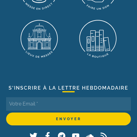
S'INSCRIRE À LA LETTRE HEBDOMADAIRE