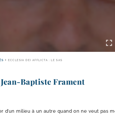
ÉS
ECCLESIA DEI AFFLICTA : LE SAS
 Jean-​Baptiste Frament
ser d’un milieu à un autre quand on ne veut pas m