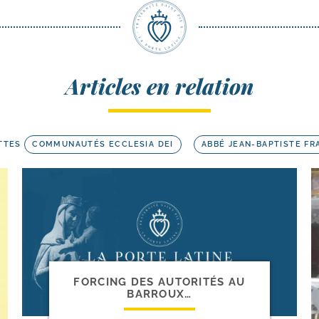
Articles en relation
TTES
COMMUNAUTÉS ECCLESIA DEI
ABBÉ JEAN-BAPTISTE F
FORCING DES AUTORITÉS AU
BARROUX…