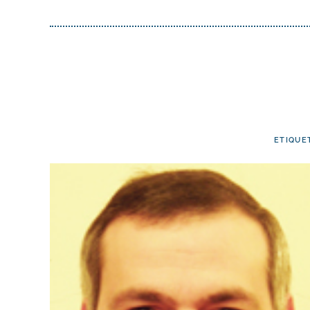
ETIQUE