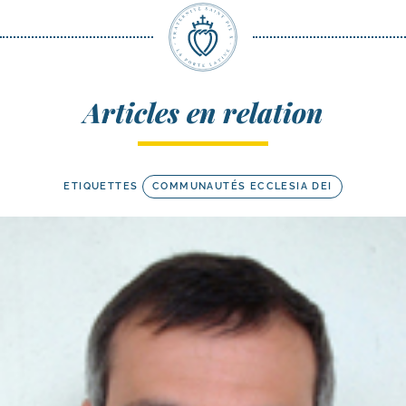
Articles en relation
ETIQUETTES
COMMUNAUTÉS ECCLESIA DEI