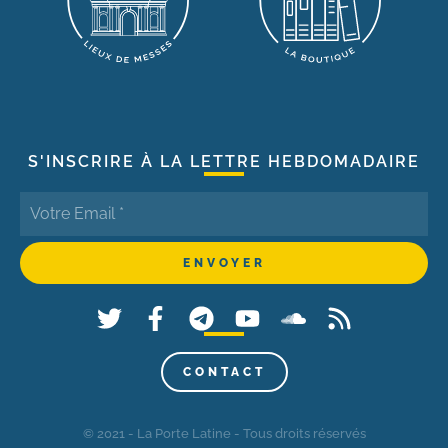
S'INSCRIRE À LA LETTRE HEBDOMADAIRE
CONTACT
© 2021 - La Porte Latine - Tous droits réservés