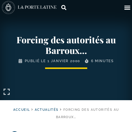
Forcing des autorités au
Barroux…
PUBLIÉ LE
1 JANVIER 2000
6 MINUTES
ACCUEIL
ACTUALITÉS
FORCING DES AUTORITÉS AU
BARROUX…