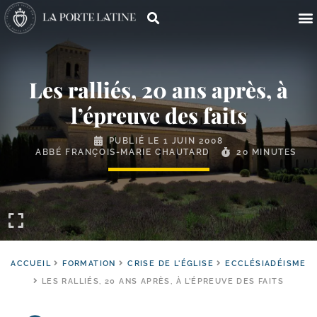
Les ralliés, 20 ans après, à
l’épreuve des faits
PUBLIÉ LE
1 JUIN 2008
ABBÉ FRANÇOIS-MARIE CHAUTARD
20 MINUTES
ACCUEIL
FORMATION
CRISE DE L'ÉGLISE
ECCLÉSIADÉISME
LES RALLIÉS, 20 ANS APRÈS, À L’ÉPREUVE DES FAITS