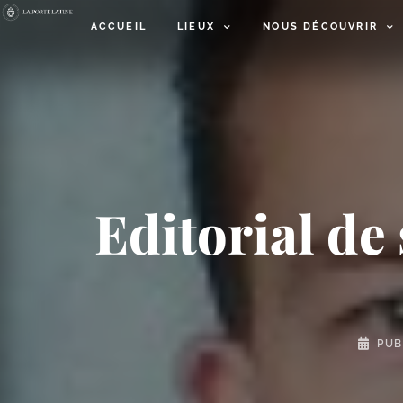
ACCUEIL
LIEUX
NOUS DÉCOUVRIR
Editorial de
PUB