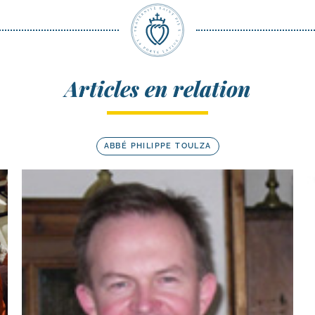
Articles en relation
ABBÉ PHILIPPE TOULZA