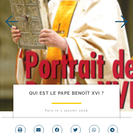
QUI EST LE PAPE BENOÎT XVI ?
Paru le
1 janvier 2006