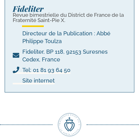
Fideliter
Revue bimestrielle du District de France de la
Fraternité Saint-Pie X.
Directeur de la Publication : Abbé
Philippe Toulza
Fideliter, BP 118, 92153 Suresnes
Cedex, France
Tel: 01 81 93 64 50
Site internet