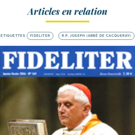
Articles en relation
ETIQUETTES
FIDELITER
R.P. JOSEPH (ABBÉ DE CACQUERAY)