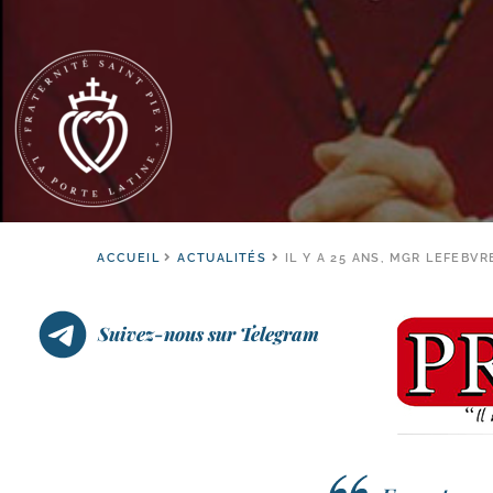
ACCUEIL
ACTUALITÉS
IL Y A 25 ANS, MGR LEFEBV
Suivez-nous sur Telegram