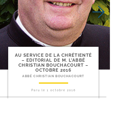
AU SERVICE DE LA CHRÉTIENTÉ
– EDITORIAL DE M. L’ABBÉ
CHRISTIAN BOUCHACOURT –
OCTOBRE 2016
ABBÉ CHRISTIAN BOUCHACOURT
Paru le
1 octobre 2016