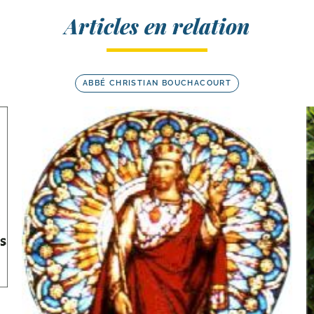
Articles en relation
ABBÉ CHRISTIAN BOUCHACOURT