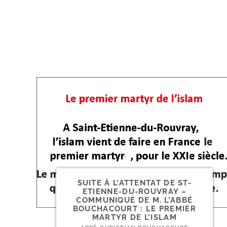
SUITE À L’ATTENTAT DE ST-​
ETIENNE-​DU-​ROUVRAY –
COMMUNIQUÉ DE M. L’ABBÉ
BOUCHACOURT : LE PREMIER
MARTYR DE L’ISLAM