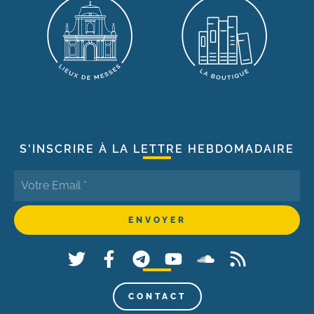
S'INSCRIRE À LA LETTRE HEBDOMADAIRE
CONTACT