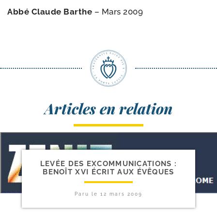
Abbé Claude Barthe
– Mars 2009
Articles en relation
LEVÉE DES EXCOMMUNICATIONS :
BENOÎT XVI ÉCRIT AUX ÉVÊQUES
Paru le
12 mars 2009