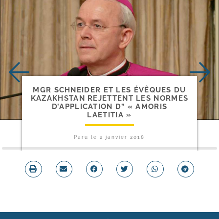
MGR SCHNEIDER ET LES ÉVÊQUES DU
KAZAKHSTAN REJETTENT LES NORMES
D’APPLICATION D” « AMORIS
LAETITIA »
Paru le
2 janvier 2018