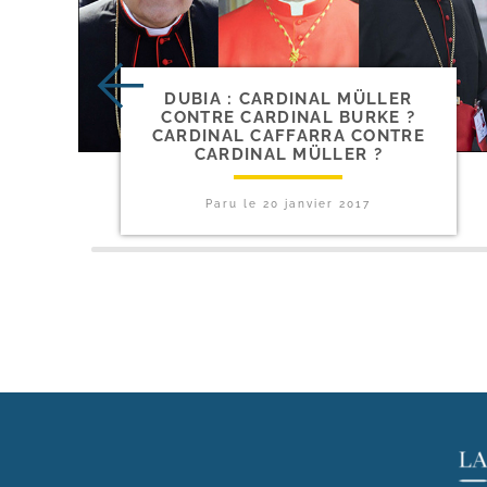
DUBIA : CARDINAL MÜLLER
CONTRE CARDINAL BURKE ?
CARDINAL CAFFARRA CONTRE
CARDINAL MÜLLER ?
Paru le
20 janvier 2017