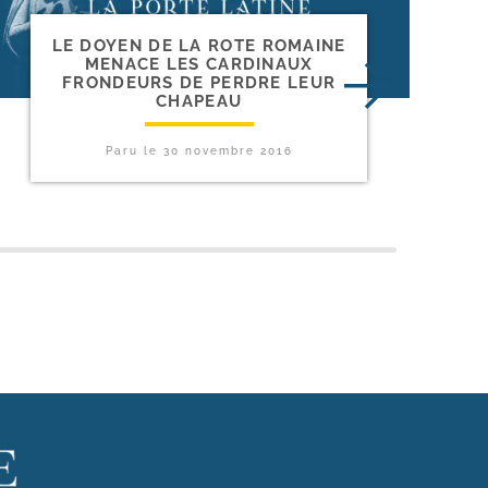
LE DOYEN DE LA ROTE ROMAINE
MENACE LES CARDINAUX
FRONDEURS DE PERDRE LEUR
CHAPEAU
Paru le
30 novembre 2016