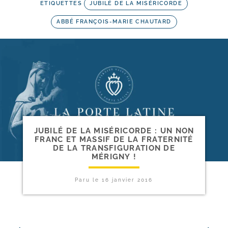
ETIQUETTES
JUBILÉ DE LA MISÉRICORDE
ABBÉ FRANÇOIS-MARIE CHAUTARD
JUBILÉ DE LA MISÉRICORDE : UN NON
FRANC ET MASSIF DE LA FRATERNITÉ
DE LA TRANSFIGURATION DE
MÉRIGNY !
Paru le
16 janvier 2016