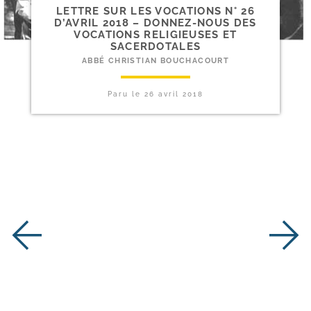
LETTRE SUR LES VOCATIONS N° 26
D’AVRIL 2018 – DONNEZ-​NOUS DES
VOCATIONS RELIGIEUSES ET
SACERDOTALES
ABBÉ CHRISTIAN BOUCHACOURT
Paru le
26 avril 2018