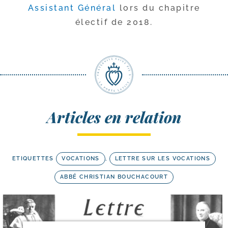
Assistant Général
lors du cha­pitre
élec­tif de 2018.
Articles en relation
ETIQUETTES
VOCATIONS
,
LETTRE SUR LES VOCATIONS
ABBÉ CHRISTIAN BOUCHACOURT