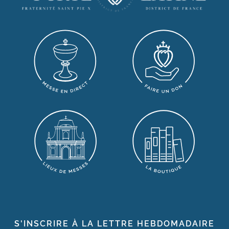
S'INSCRIRE À LA LETTRE HEBDOMADAIRE