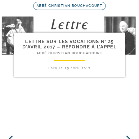
ABBÉ CHRISTIAN BOUCHACOURT
LETTRE SUR LES VOCATIONS N° 25
D’AVRIL 2017 – RÉPONDRE À L’APPEL
ABBÉ CHRISTIAN BOUCHACOURT
Paru le
25 avril 2017