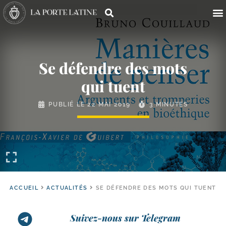
Se défendre des mots
qui tuent
PUBLIÉ LE
22 MAI 2019
3 MINUTES
ACCUEIL
ACTUALITÉS
SE DÉFENDRE DES MOTS QUI TUENT
Suivez-nous sur Telegram