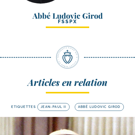
Abbé Ludovic Girod
FSSPX
Articles en relation
ETIQUETTES
JEAN-PAUL II
ABBÉ LUDOVIC GIROD