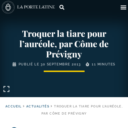
Troquer la tiare pour
l’auréole, par Côme de
Prévigny
PUBLIÉ LE
30 SEPTEMBRE 2013
11 MINUTES
ACCUEIL
ACTUALITÉS
TROQUER LA TIARE POUR L’AURÉOLE,
PAR CÔME DE PRÉVIGNY