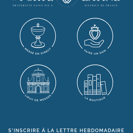
S'INSCRIRE À LA LETTRE HEBDOMADAIRE