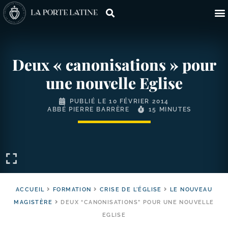
Deux « canonisations » pour
une nouvelle Eglise
PUBLIÉ LE
10 FÉVRIER 2014
ABBÉ PIERRE BARRÈRE
15 MINUTES
ACCUEIL
FORMATION
CRISE DE L'ÉGLISE
LE NOUVEAU
MAGISTÈRE
DEUX “CANONISATIONS” POUR UNE NOUVELLE
EGLISE