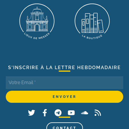
S'INSCRIRE À LA LETTRE HEBDOMADAIRE
CONTACT