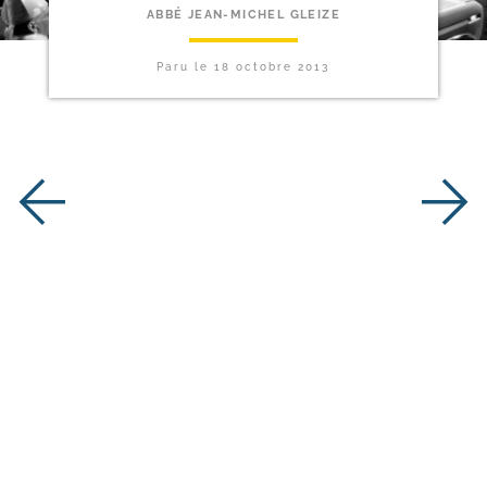
ABBÉ JEAN-MICHEL GLEIZE
Paru le
18 octobre 2013