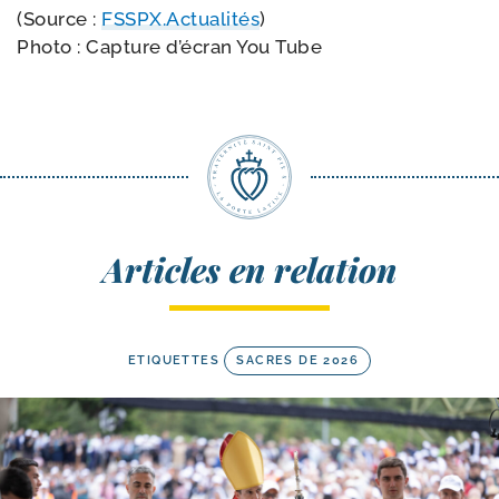
(Source :
FSSPX.Actualités
)
Photo : Capture d’é­cran You Tube
Articles en relation
ETIQUETTES
SACRES DE 2026