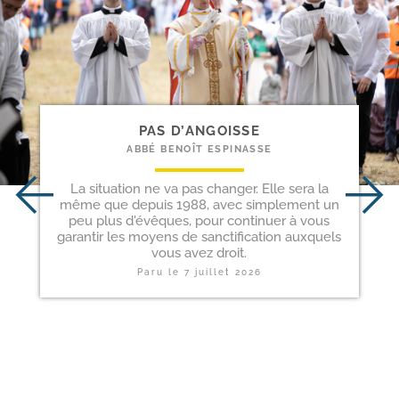
PAS D’ANGOISSE
ABBÉ BENOÎT ESPINASSE
La situation ne va pas changer. Elle sera la
même que depuis 1988, avec simplement un
peu plus d'évêques, pour continuer à vous
garantir les moyens de sanctification auxquels
vous avez droit.
Paru le
7 juillet 2026