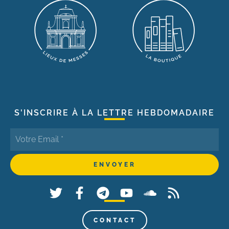
S'INSCRIRE À LA LETTRE HEBDOMADAIRE
CONTACT