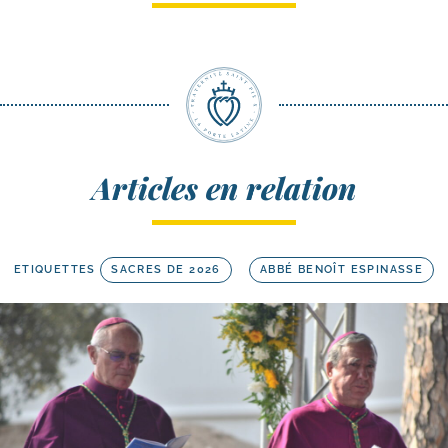
Articles en relation
ETIQUETTES
SACRES DE 2026
ABBÉ BENOÎT ESPINASSE