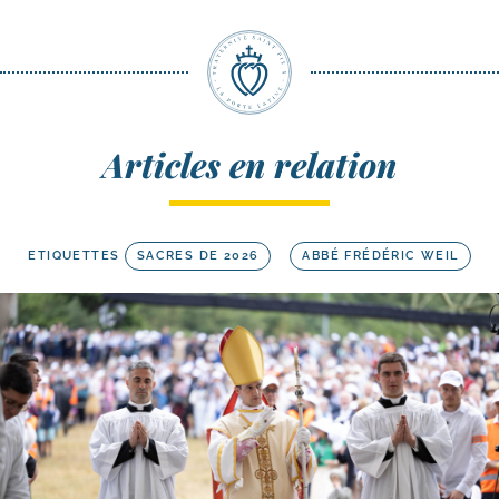
Articles en relation
ETIQUETTES
SACRES DE 2026
ABBÉ FRÉDÉRIC WEIL