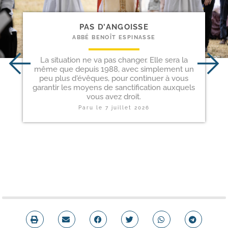
PAS D’ANGOISSE
ABBÉ BENOÎT ESPINASSE
La situation ne va pas changer. Elle sera la
même que depuis 1988, avec simplement un
peu plus d'évêques, pour continuer à vous
garantir les moyens de sanctification auxquels
vous avez droit.
Paru le
7 juillet 2026