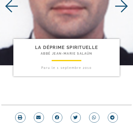
LA DÉPRIME SPIRITUELLE
ABBÉ JEAN-MARIE SALAÜN
Paru le
1 septembre 2010