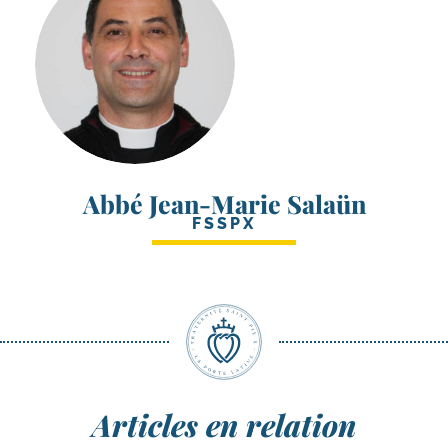
Abbé Jean-Marie Salaün
FSSPX
Articles en relation