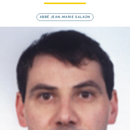
ABBÉ JEAN-MARIE SALAÜN