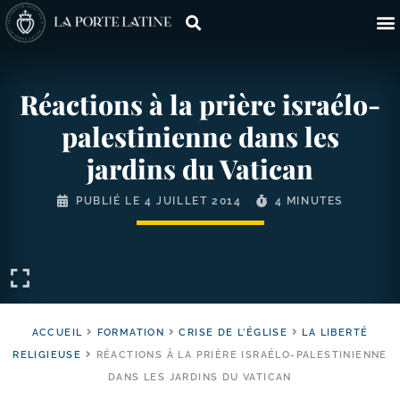
Réactions à la prière israélo-​
palestinienne dans les
jardins du Vatican
PUBLIÉ LE
4 JUILLET 2014
4 MINUTES
ACCUEIL
FORMATION
CRISE DE L'ÉGLISE
LA LIBERTÉ
RELIGIEUSE
RÉACTIONS À LA PRIÈRE ISRAÉLO-PALESTINIENNE
DANS LES JARDINS DU VATICAN