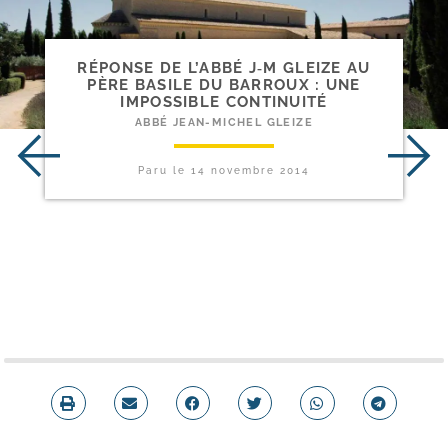
RÉPONSE DE L’ABBÉ J‑M GLEIZE AU
PÈRE BASILE DU BARROUX : UNE
IMPOSSIBLE CONTINUITÉ
ABBÉ JEAN-MICHEL GLEIZE
Paru le
14 novembre 2014