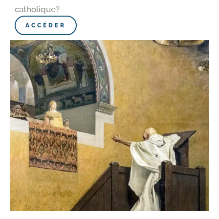
catholique?
ACCÉDER