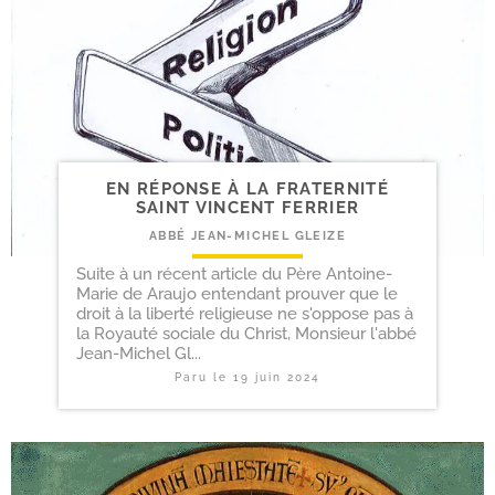
EN RÉPONSE À LA FRATERNITÉ
SAINT VINCENT FERRIER
ABBÉ JEAN-MICHEL GLEIZE
Suite à un récent article du Père Antoine-
Marie de Araujo entendant prouver que le
droit à la liberté religieuse ne s'oppose pas à
la Royauté sociale du Christ, Monsieur l'abbé
Jean-Michel Gl...
Paru le
19 juin 2024