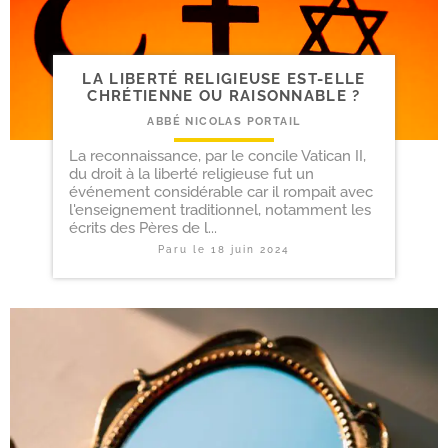
LA LIBERTÉ RELIGIEUSE EST-​ELLE
CHRÉTIENNE OU RAISONNABLE ?
ABBÉ NICOLAS PORTAIL
La reconnaissance, par le concile Vatican II,
du droit à la liberté religieuse fut un
événement considérable car il rompait avec
l'enseignement traditionnel, notamment les
écrits des Pères de l...
Paru le
18 juin 2024