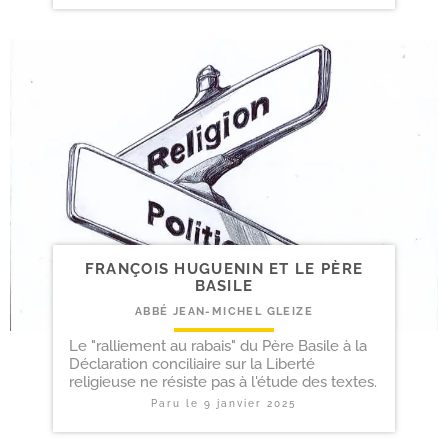
FRANÇOIS HUGUENIN ET LE PÈRE
BASILE
ABBÉ JEAN-MICHEL GLEIZE
Le "ralliement au rabais" du Père Basile à la
Déclaration conciliaire sur la Liberté
religieuse ne résiste pas à l'étude des textes.
Paru le
9 janvier 2025