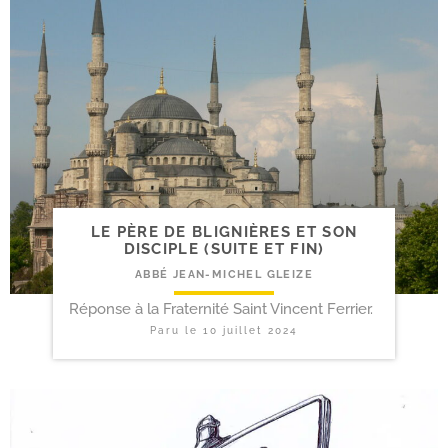
LE PÈRE DE BLIGNIÈRES ET SON
DISCIPLE (SUITE ET FIN)
ABBÉ JEAN-MICHEL GLEIZE
Réponse à la Fraternité Saint Vincent Ferrier.
Paru le
10 juillet 2024