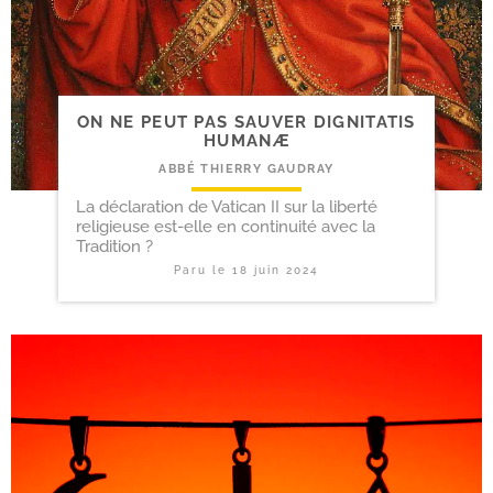
ON NE PEUT PAS SAUVER DIGNITATIS
HUMANÆ
ABBÉ THIERRY GAUDRAY
La déclaration de Vatican II sur la liberté
religieuse est-elle en continuité avec la
Tradition ?
Paru le
18 juin 2024