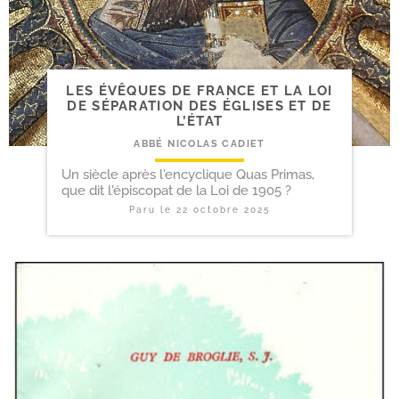
LES ÉVÊQUES DE FRANCE ET LA LOI
DE SÉPARATION DES ÉGLISES ET DE
L’ÉTAT
ABBÉ NICOLAS CADIET
Un siècle après l'encyclique Quas Primas,
que dit l'épiscopat de la Loi de 1905 ?
Paru le
22 octobre 2025