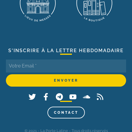
S'INSCRIRE À LA LETTRE HEBDOMADAIRE
CONTACT
© 2021 - La Porte Latine - Tous droits réservés