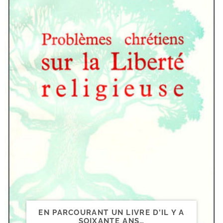
EN PARCOURANT UN LIVRE D’IL Y A
SOIXANTE ANS…