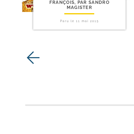
FRANÇOIS, PAR SANDRO
MAGISTER
Paru le
11 mai 2015