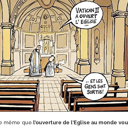
 de même que
l’ouverture de l’Eglise au monde vou­l