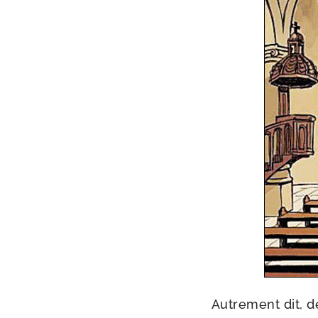
Autrement dit,