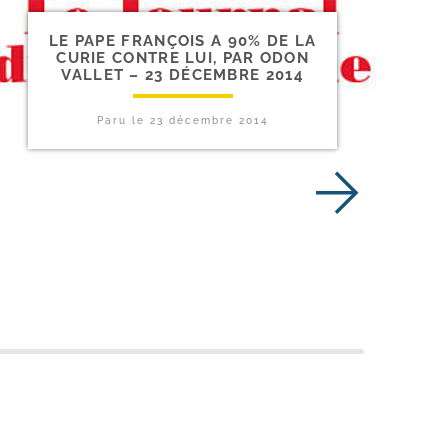
LE PAPE FRANÇOIS A 90% DE LA
CURIE CONTRE LUI, PAR ODON
VALLET – 23 DÉCEMBRE 2014
Paru le
23 décembre 2014