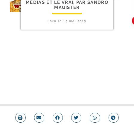
MÉDIAS ET LE VRAI, PAR SANDRO
MAGISTER
Paru le
15 mai 2015