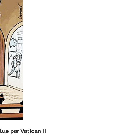
ue par Vatican II