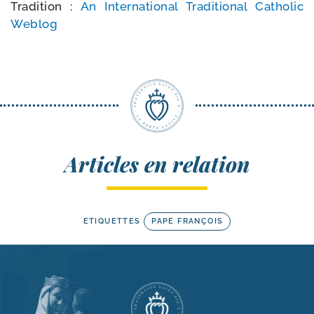
Tradition :
An International Traditional Catholic
Weblog
Articles en relation
ETIQUETTES
PAPE FRANÇOIS