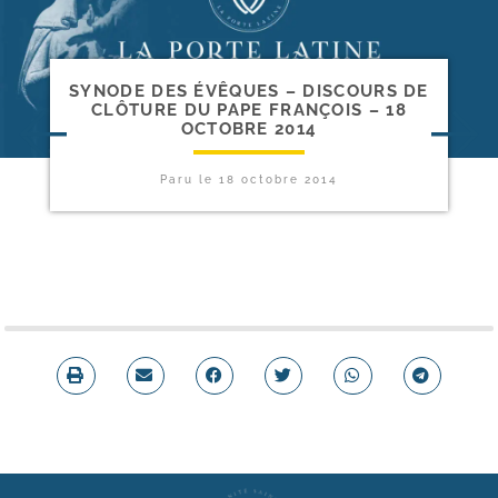
SYNODE DES ÉVÊQUES – DISCOURS DE
CLÔTURE DU PAPE FRANÇOIS – 18
OCTOBRE 2014
Paru le
18 octobre 2014