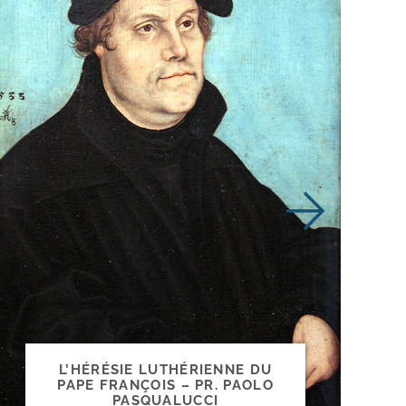
L’HÉRÉSIE LUTHÉRIENNE DU
PAPE FRANÇOIS – PR. PAOLO
PASQUALUCCI